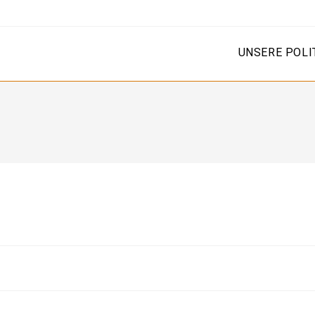
UNSERE POLI